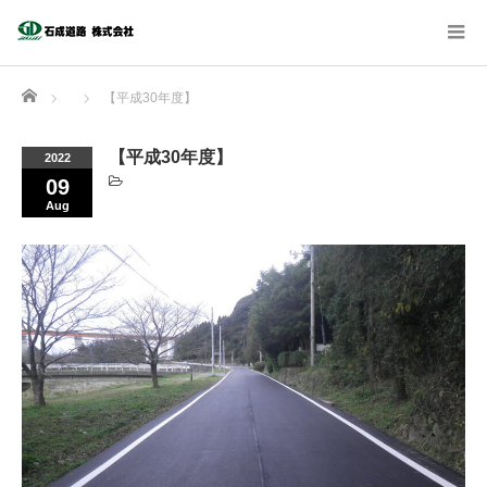
Home
【平成30年度】
【平成30年度】
2022
09
Aug