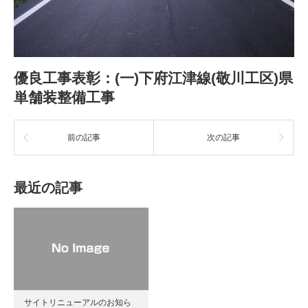
優良工事表彰：(一)下府江津線(敬川工区)県
単舗装整備工事
前の記事
次の記事
最近の記事
サイトリニューアルのお知ら